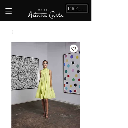
PRENDRE RDV