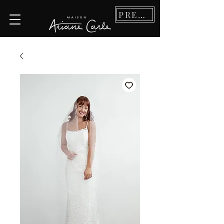
PRENDRE RDV