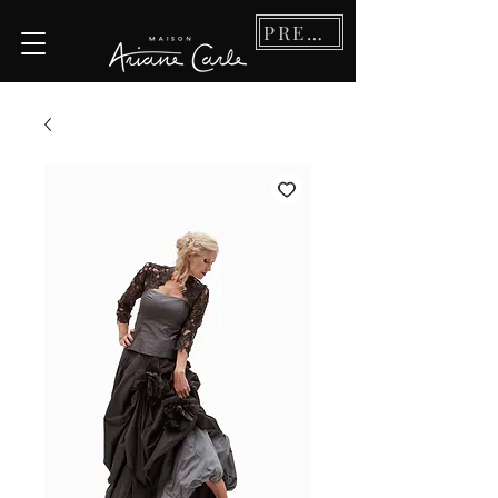
PRENDRE RDV