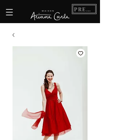
PRENDRE RDV