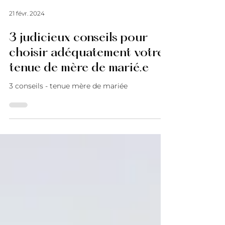
21 févr. 2024
3 judicieux conseils pour
choisir adéquatement votre
tenue de mère de marié.e
3 conseils - tenue mère de mariée